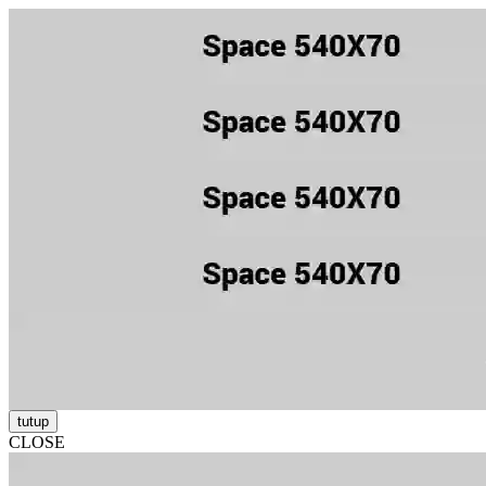
tutup
CLOSE