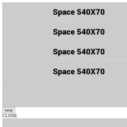
tutup
CLOSE