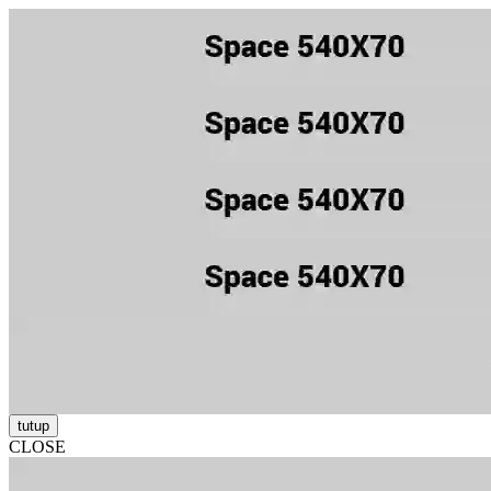
tutup
CLOSE